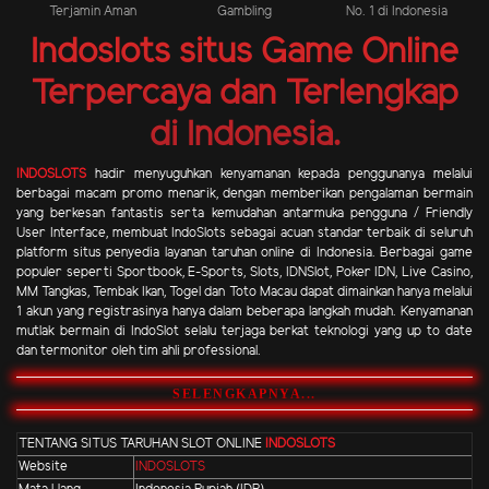
Terjamin Aman
Gambling
No. 1 di Indonesia
Indoslots situs Game Online
Terpercaya dan Terlengkap
di Indonesia.
INDOSLOTS
hadir menyuguhkan kenyamanan kepada penggunanya melalui
berbagai macam promo menarik, dengan memberikan pengalaman bermain
yang berkesan fantastis serta kemudahan antarmuka pengguna / Friendly
User Interface, membuat IndoSlots sebagai acuan standar terbaik di seluruh
platform situs penyedia layanan taruhan online di Indonesia. Berbagai game
populer seperti Sportbook, E-Sports, Slots, IDNSlot, Poker IDN, Live Casino,
MM Tangkas, Tembak Ikan, Togel dan Toto Macau dapat dimainkan hanya melalui
1 akun yang registrasinya hanya dalam beberapa langkah mudah. Kenyamanan
mutlak bermain di IndoSlot selalu terjaga berkat teknologi yang up to date
dan termonitor oleh tim ahli professional.
SELENGKAPNYA...
TENTANG SITUS TARUHAN SLOT ONLINE
INDOSLOTS
Website
INDOSLOTS