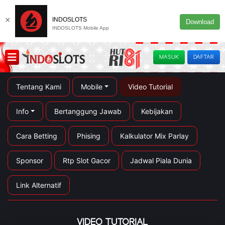
×
INDOSLOTS
Download
INDOSLOTS Mobile App
MASUK
DAFTAR
Tentang Kami
Mobile
Video Tutorial
Info
Bertanggung Jawab
Kebijakan
Cara Betting
Phising
Kalkulator Mix Parlay
Sponsor
Rtp Slot Gacor
Jadwal Piala Dunia
Link Alternatif
VIDEO TUTORIAL