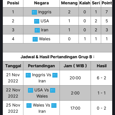
Posisi
Negara
Menang
Kalah
Seri
Point
1
Inggris
2
0
1
7
2
USA
1
0
2
5
3
Iran
1
0
2
3
4
Wales
0
1
1
1
Jadwal & Hasil Pertandingan Grup B :
Tanggal
Pertandingan
Jam ( WIB )
Hasil
21 Nov
Inggris Vs
20:00
6 - 2
2022
Iran
22 Nov
USA Vs
2:00
1 - 1
2022
Wales
25 Nov
Wales Vs
17:00
0 - 2
2022
Iran