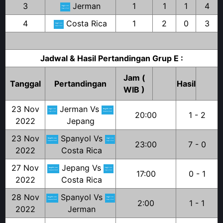
3
Jerman
1
1
1
4
4
Costa Rica
1
2
0
3
Jadwal & Hasil Pertandingan Grup E :
Jam (
Tanggal
Pertandingan
Hasil
WIB )
23 Nov
Jerman Vs
20:00
1 - 2
2022
Jepang
23 Nov
Spanyol Vs
23:00
7 - 0
2022
Costa Rica
27 Nov
Jepang Vs
17:00
0 - 1
2022
Costa Rica
28 Nov
Spanyol Vs
2:00
1 - 1
2022
Jerman