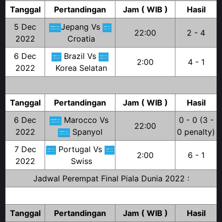
Tanggal
Pertandingan
Jam ( WIB )
Hasil
5 Dec
Jepang Vs
22:00
2 - 4
2022
Croatia
6 Dec
Brazil Vs
2:00
4 - 1
2022
Korea Selatan
Tanggal
Pertandingan
Jam ( WIB )
Hasil
6 Dec
Marocco Vs
0 - 0 (3 -
22:00
2022
Spanyol
0 penalty)
7 Dec
Portugal Vs
2:00
6 - 1
2022
Swiss
Jadwal Perempat Final Piala Dunia 2022 :
Tanggal
Pertandingan
Jam ( WIB )
Hasil