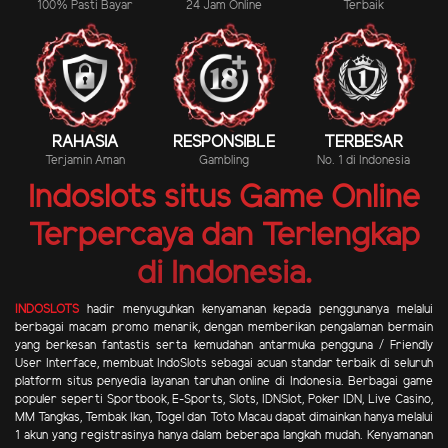
100% Pasti Bayar
24 Jam Online
Terbaik
RAHASIA
RESPONSIBLE
TERBESAR
Terjamin Aman
Gambling
No. 1 di Indonesia
Indoslots situs Game Online
Terpercaya dan Terlengkap
di Indonesia.
INDOSLOTS
hadir menyuguhkan kenyamanan kepada penggunanya melalui
berbagai macam promo menarik, dengan memberikan pengalaman bermain
yang berkesan fantastis serta kemudahan antarmuka pengguna / Friendly
User Interface, membuat IndoSlots sebagai acuan standar terbaik di seluruh
platform situs penyedia layanan taruhan online di Indonesia. Berbagai game
populer seperti Sportbook, E-Sports, Slots, IDNSlot, Poker IDN, Live Casino,
MM Tangkas, Tembak Ikan, Togel dan Toto Macau dapat dimainkan hanya melalui
1 akun yang registrasinya hanya dalam beberapa langkah mudah. Kenyamanan