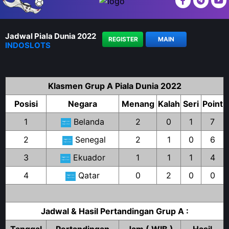
Jadwal Piala Dunia 2022
REGISTER
MAIN
INDOSLOTS
Klasmen Grup A Piala Dunia 2022
Posisi
Negara
Menang
Kalah
Seri
Point
1
Belanda
2
0
1
7
2
Senegal
2
1
0
6
3
Ekuador
1
1
1
4
4
Qatar
0
2
0
0
Jadwal & Hasil Pertandingan Grup A :
Tanggal
Pertandingan
Jam ( WIB )
Hasil