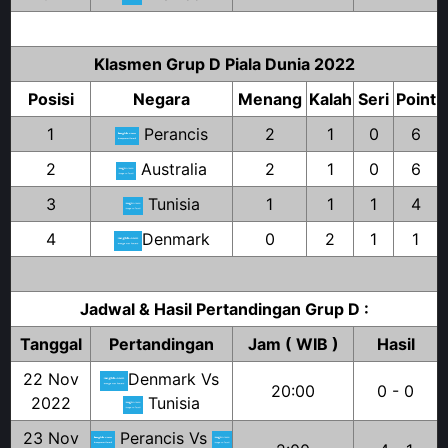
Klasmen Grup D Piala Dunia 2022
Posisi
Negara
Menang
Kalah
Seri
Point
1
Perancis
2
1
0
6
2
Australia
2
1
0
6
3
Tunisia
1
1
1
4
4
Denmark
0
2
1
1
Jadwal & Hasil Pertandingan Grup D :
Tanggal
Pertandingan
Jam ( WIB )
Hasil
22 Nov
Denmark Vs
20:00
0 - 0
2022
Tunisia
23 Nov
Perancis Vs