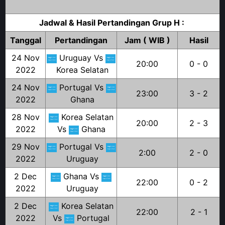
Jadwal & Hasil Pertandingan Grup H :
Tanggal
Pertandingan
Jam ( WIB )
Hasil
24 Nov
Uruguay Vs
20:00
0 - 0
2022
Korea Selatan
24 Nov
Portugal Vs
23:00
3 - 2
2022
Ghana
28 Nov
Korea Selatan
20:00
2 - 3
2022
Vs
Ghana
29 Nov
Portugal Vs
2:00
2 - 0
2022
Uruguay
2 Dec
Ghana Vs
22:00
0 - 2
2022
Uruguay
2 Dec
Korea Selatan
22:00
2 - 1
2022
Vs
Portugal