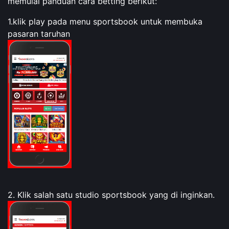
memulai panduan cara betting berikut:
1.klik play pada menu sportsbook untuk membuka
pasaran taruhan
2. Klik salah satu studio sportsbook yang di inginkan.