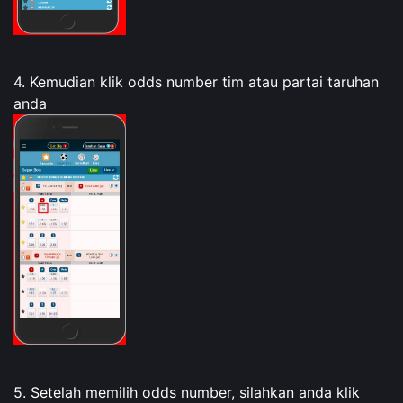
4. Kemudian klik odds number tim atau partai taruhan
anda
5. Setelah memilih odds number, silahkan anda klik