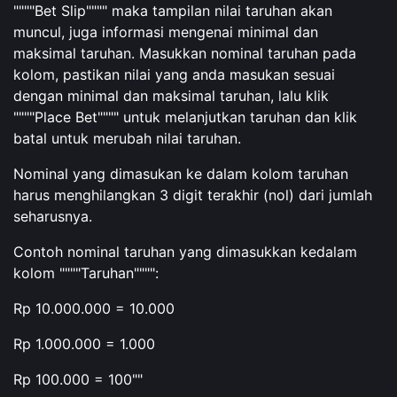
""""Bet Slip"""" maka tampilan nilai taruhan akan
muncul, juga informasi mengenai minimal dan
maksimal taruhan. Masukkan nominal taruhan pada
kolom, pastikan nilai yang anda masukan sesuai
dengan minimal dan maksimal taruhan, lalu klik
""""Place Bet"""" untuk melanjutkan taruhan dan klik
batal untuk merubah nilai taruhan.
Nominal yang dimasukan ke dalam kolom taruhan
harus menghilangkan 3 digit terakhir (nol) dari jumlah
seharusnya.
Contoh nominal taruhan yang dimasukkan kedalam
kolom """"Taruhan"""":
Rp 10.000.000 = 10.000
Rp 1.000.000 = 1.000
Rp 100.000 = 100""