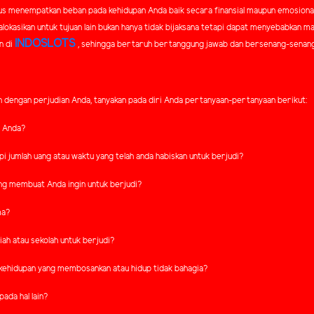
arus menempatkan beban pada kehidupan Anda baik secara finansial maupun emosion
okasikan untuk tujuan lain bukan hanya tidak bijaksana tetapi dapat menyebabkan mas
INDOSLOTS
n di
, sehingga bertaruh bertanggung jawab dan bersenang-senan
 dengan perjudian Anda, tanyakan pada diri Anda pertanyaan-pertanyaan berikut:
n Anda?
 jumlah uang atau waktu yang telah anda habiskan untuk berjudi?
ng membuat Anda ingin untuk berjudi?
ma?
liah atau sekolah untuk berjudi?
i kehidupan yang membosankan atau hidup tidak bahagia?
ada hal lain?