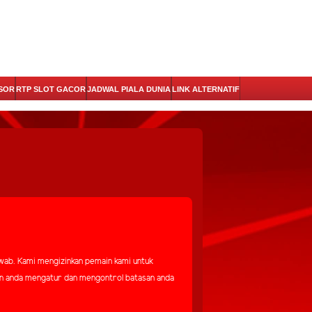
SOR
RTP SLOT GACOR
JADWAL PIALA DUNIA
LINK ALTERNATIF
ab. Kami mengizinkan pemain kami untuk
n anda mengatur dan mengontrol batasan anda