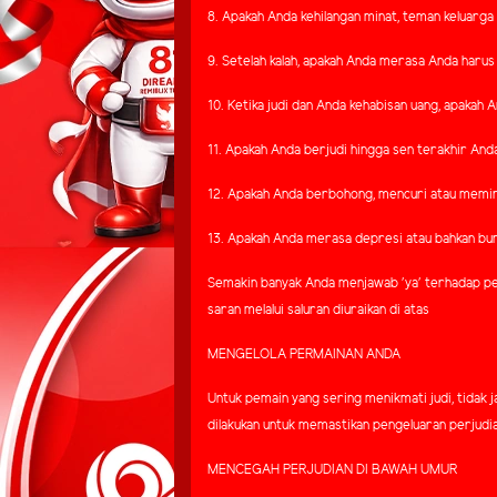
8. Apakah Anda kehilangan minat, teman keluarga 
9. Setelah kalah, apakah Anda merasa Anda har
10. Ketika judi dan Anda kehabisan uang, apakah 
11. Apakah Anda berjudi hingga sen terakhir Anda
12. Apakah Anda berbohong, mencuri atau memin
13. Apakah Anda merasa depresi atau bahkan bun
Semakin banyak Anda menjawab 'ya' terhadap per
saran melalui saluran diuraikan di atas
MENGELOLA PERMAINAN ANDA
Untuk pemain yang sering menikmati judi, tida
dilakukan untuk memastikan pengeluaran perjudia
MENCEGAH PERJUDIAN DI BAWAH UMUR